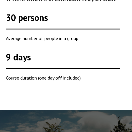
30 persons
Average number of people in a group
9 days
Course duration (one day off included)