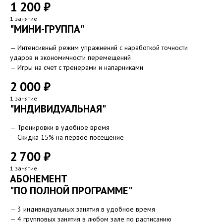
1 200 ₽
1 занятие
"МИНИ-ГРУППА"
— Интенсивный режим упражнений с наработкой точности
ударов и экономичности перемещений
— Игры на счет с тренерами и напарниками
2 000 ₽
1 занятие
"ИНДИВИДУАЛЬНАЯ"
— Тренировки в удобное время
— Скидка 15% на первое посещение
2 700 ₽
1 занятие
АБОНЕМЕНТ
"ПО ПОЛНОЙ ПРОГРАММЕ"
— 3 индивидуальных занятия в удобное время
— 4 групповых занятия в любом зале по расписанию