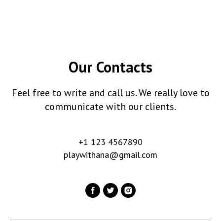
Our Contacts
Feel free to write and call us. We really love to
communicate with our clients.
+1 123 4567890
playwithana@gmail.com