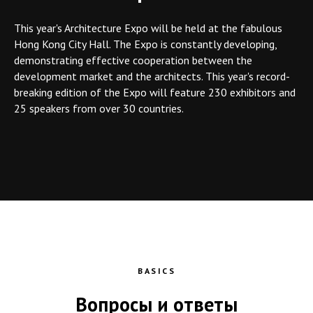
This year's Architecture Expo will be held at the fabulous
Hong Kong City Hall. The Expo is constantly developing,
demonstrating effective cooperation between the
development market and the architects. This year's record-
breaking edition of the Expo will feature 230 exhibitors and
25 speakers from over 30 countries.
BASICS
Вопросы и ответы