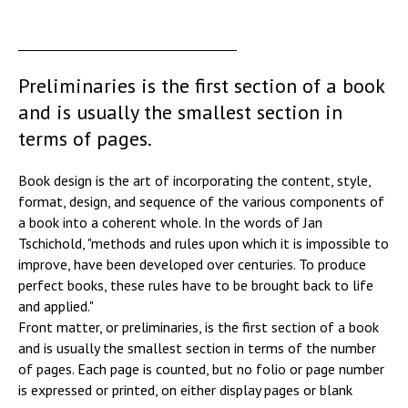
Preliminaries is the first section of a book
and is usually the smallest section in
terms of pages.
Book design is the art of incorporating the content, style,
format, design, and sequence of the various components of
a book into a coherent whole. In the words of Jan
Tschichold, "methods and rules upon which it is impossible to
improve, have been developed over centuries. To produce
perfect books, these rules have to be brought back to life
and applied."
Front matter, or preliminaries, is the first section of a book
and is usually the smallest section in terms of the number
of pages. Each page is counted, but no folio or page number
is expressed or printed, on either display pages or blank