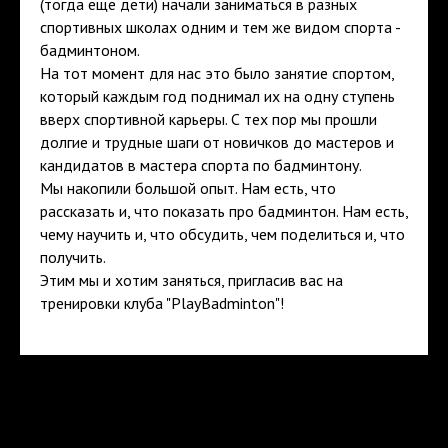
(тогда еще дети) начали заниматься в разных
спортивных школах одним и тем же видом спорта -
бадминтоном.
На тот момент для нас это было занятие спортом,
который каждым год поднимал их на одну ступень
вверх спортивной карьеры. С тех пор мы прошли
долгие и трудные шаги от новичков до мастеров и
кандидатов в мастера спорта по бадминтону.
Мы накопили большой опыт. Нам есть, что
рассказать и, что показать про бадминтон. Нам есть,
чему научить и, что обсудить, чем поделиться и, что
получить.
Этим мы и хотим заняться, пригласив вас на
тренировки клуба "PlayBadminton"!