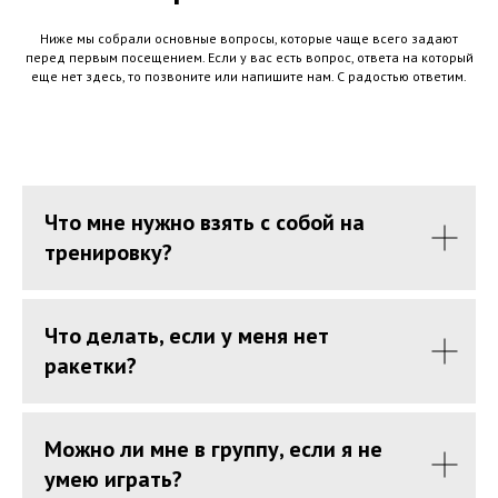
Ниже мы собрали основные вопросы, которые чаще всего задают
перед первым посещением. Если у вас есть вопрос, ответа на который
еще нет здесь, то позвоните или напишите нам. С радостью ответим.
Что мне нужно взять с собой на
тренировку?
Что делать, если у меня нет
ракетки?
Можно ли мне в группу, если я не
умею играть?