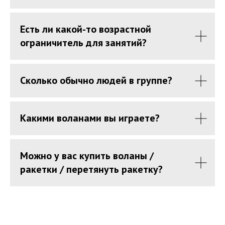
Есть ли какой-то возрастной
ограничитель для занятий?
Сколько обычно людей в группе?
Какими воланами вы играете?
Можно у вас купить воланы /
ракетки / перетянуть ракетку?