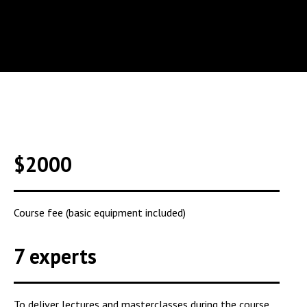
$2000
Course fee (basic equipment included)
7 experts
To deliver lectures and masterclasses during the course