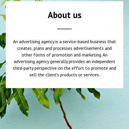
About us
An advertising agency is a service-based business that
creates, plans and processes advertisements and
other forms of promotion and marketing. An
advertising agency generally provides an independent
third-party perspective on the effort to promote and
sell the client's products or services.