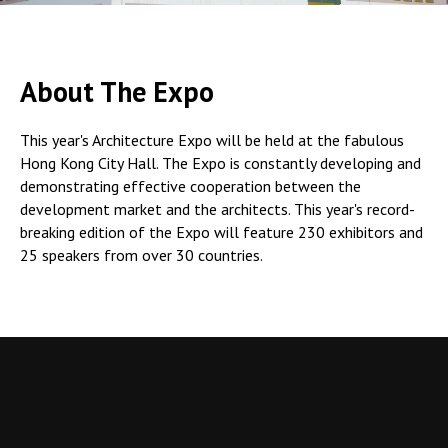
About The Expo
This year's Architecture Expo will be held at the fabulous
Hong Kong City Hall. The Expo is constantly developing and
demonstrating effective cooperation between the
development market and the architects. This year's record-
breaking edition of the Expo will feature 230 exhibitors and
25 speakers from over 30 countries.