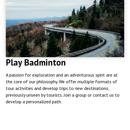
Play Badminton
A passion for exploration and an adventurous spirit are at
the core of our philosophy. We offer multiple formats of
tour activities and develop trips to new destinations,
previously unseen by tourists. Join a group or contact us to
develop a personalized path.