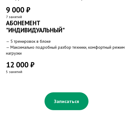
9 000 ₽
7 занятий
АБОНЕМЕНТ
"ИНДИВИДУАЛЬНЫЙ"
— 5 тренировок в блоке
— Максимально подробный разбор техники, комфортный режим
нагрузки
12 000 ₽
5 занятий
Записаться