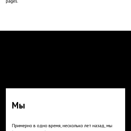
pages.
Мы
Примерно в одно время, несколько лет назад, мы