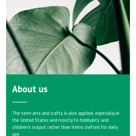
About us
The term arts and crafts is also applied, especially in
the United States and mostly to hobbyists' and
children's output rather than items crafted for daily
use.