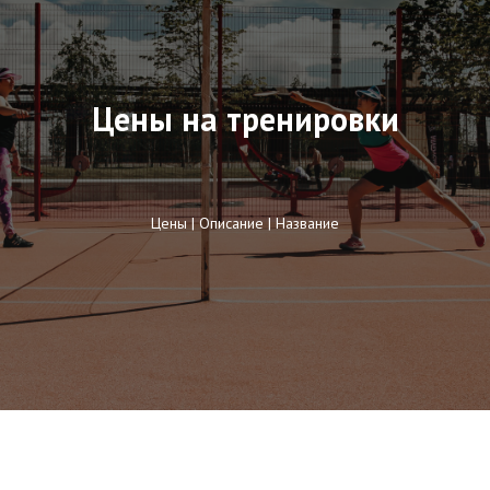
Цены на тренировки
Цены | Описание | Название