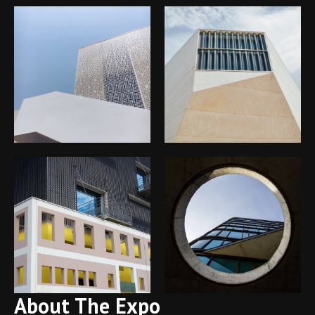
About The Expo